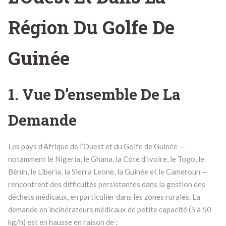
Région Du Golfe De
Guinée
1. Vue D’ensemble De La
Demande
Les pays d’Afrique de l’Ouest et du Golfe de Guinée —
notamment le Nigeria, le Ghana, la Côte d’Ivoire, le Togo, le
Bénin, le Liberia, la Sierra Leone, la Guinée et le Cameroun —
rencontrent des difficultés persistantes dans la gestion des
déchets médicaux, en particulier dans les zones rurales. La
demande en incinérateurs médicaux de petite capacité (5 à 50
kg/h) est en hausse en raison de :