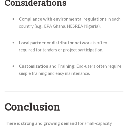
Considerations
Compliance with environmental regulations
in each
country (e.g., EPA Ghana, NESREA Nigeria).
Local partner or distributor network
is often
required for tenders or project participation.
Customization and Training
: End-users often require
simple training and easy maintenance.
Conclusion
There is
strong and growing demand
for small-capacity