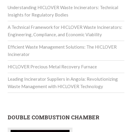
Understanding HICLOVER Waste Incinerators: Technical
Insights for Regulatory Bodies
A Technical Framework for HICLOVER Waste Incinerators:
Engineering, Compliance, and Economic Viability
Efficient Waste Management Solutions: The HICLOVER
Incinerator
HICLOVER Precious Metal Recovery Furnace
Leading Incinerator Suppliers in Angola: Revolutionizing
Waste Management with HICLOVER Technology
DOUBLE COMBUSTION CHAMBER