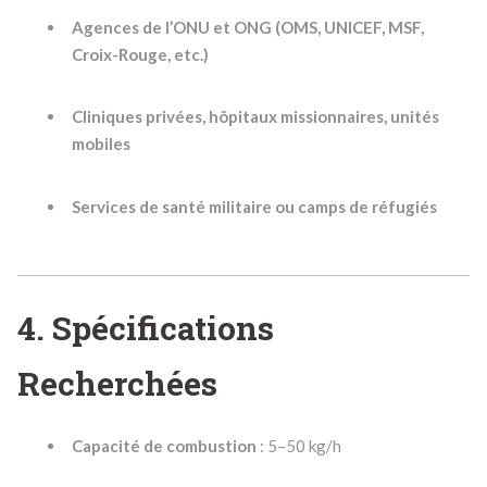
Agences de l’ONU et ONG (OMS, UNICEF, MSF,
Croix-Rouge, etc.)
Cliniques privées, hôpitaux missionnaires, unités
mobiles
Services de santé militaire ou camps de réfugiés
4. Spécifications
Recherchées
Capacité de combustion
: 5–50 kg/h