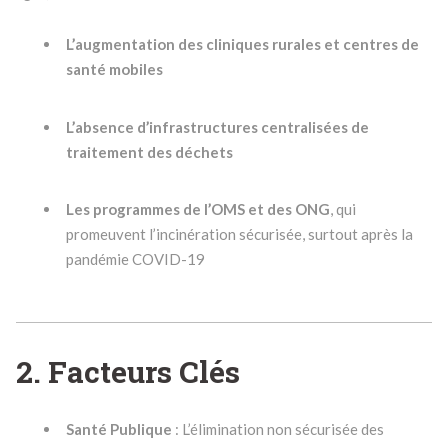
L’augmentation des cliniques rurales et centres de
santé mobiles
L’absence d’infrastructures centralisées de
traitement des déchets
Les programmes de l’OMS et des ONG
, qui
promeuvent l’incinération sécurisée, surtout après la
pandémie COVID-19
2. Facteurs Clés
Santé Publique
: L’élimination non sécurisée des