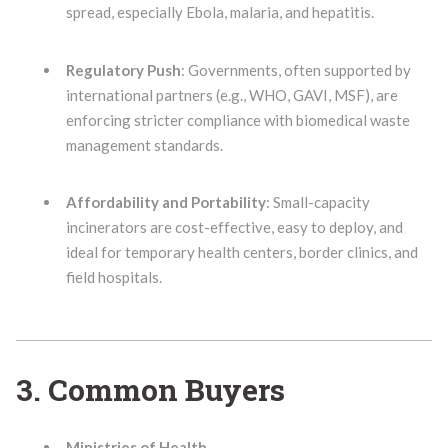
spread, especially Ebola, malaria, and hepatitis.
Regulatory Push
: Governments, often supported by
international partners (e.g., WHO, GAVI, MSF), are
enforcing stricter compliance with biomedical waste
management standards.
Affordability and Portability
: Small-capacity
incinerators are cost-effective, easy to deploy, and
ideal for temporary health centers, border clinics, and
field hospitals.
3. Common Buyers
Ministries of Health