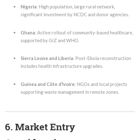
Nigeria
: High population, large rural network,
significant investment by NCDC and donor agencies.
Ghana
: Active rollout of community-based healthcare,
supported by GIZ and WHO.
Sierra Leone and Liberia
: Post-Ebola reconstruction
includes health infrastructure upgrades.
Guinea and Côte d’Ivoire
: NGOs and local projects
supporting waste management in remote zones.
6. Market Entry