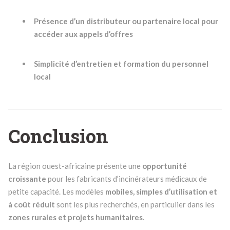
Présence d’un distributeur ou partenaire local pour
accéder aux appels d’offres
Simplicité d’entretien et formation du personnel
local
Conclusion
La région ouest-africaine présente une
opportunité
croissante
pour les fabricants d’incinérateurs médicaux de
petite capacité. Les modèles
mobiles, simples d’utilisation et
à coût réduit
sont les plus recherchés, en particulier dans les
zones rurales et projets humanitaires
.