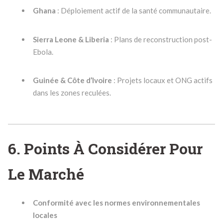
Ghana
: Déploiement actif de la santé communautaire.
Sierra Leone & Liberia
: Plans de reconstruction post-
Ebola.
Guinée & Côte d’Ivoire
: Projets locaux et ONG actifs
dans les zones reculées.
6. Points À Considérer Pour
Le Marché
Conformité avec les normes environnementales
locales