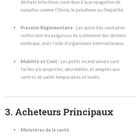
déchets infectieux contribue à la propagation de
maladies comme l’Ebola, le paludisme ou l’hépatite.
Pression Réglementaire
: Les autorités sanitaires
renforcent les exigences de traitement des déchets
médicaux, avec l’aide d’organismes internationaux.
Mobilité et Coût
: Les petits incinérateurs sont
faciles à transporter, abordables, et adaptés aux
centres de santé temporaires et isolés.
3. Acheteurs Principaux
Ministères de la santé